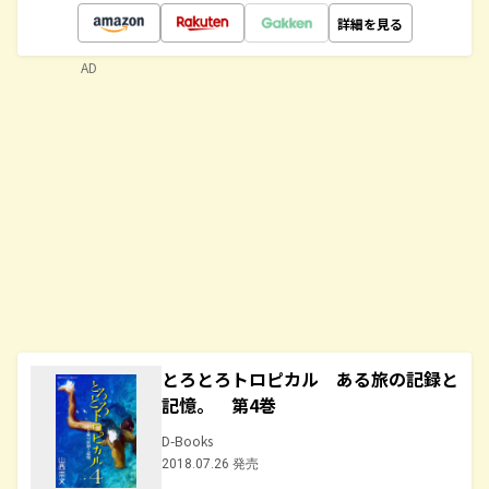
詳細を見る
AD
とろとろトロピカル ある旅の記録と
記憶。 第4巻
D-Books
2018.07.26 発売