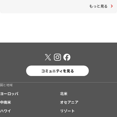
もっと見る
コミュニティを見る
国と地域
ヨーロッパ
北米
中南米
オセアニア
ハワイ
リゾート