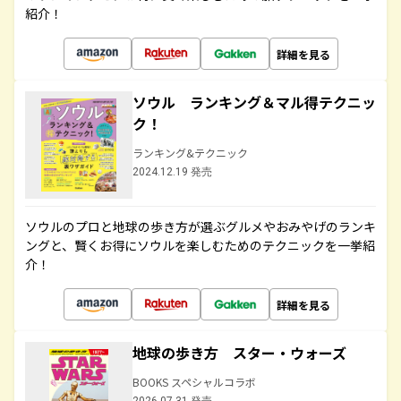
紹介！
詳細を見る
ソウル ランキング＆マル得テクニッ
ク！
ランキング&テクニック
2024.12.19 発売
ソウルのプロと地球の歩き方が選ぶグルメやおみやげのランキ
ングと、賢くお得にソウルを楽しむためのテクニックを一挙紹
介！
詳細を見る
地球の歩き方 スター・ウォーズ
BOOKS スペシャルコラボ