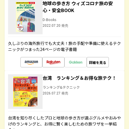
地球の歩き方 ウィズコロナ旅の安
心・安全BOOK
D-Books
2022.07.20 発売
久しぶりの海外旅行でも大丈夫！旅の手配や準備に使えるテク
ニックがつまった24ページの電子書籍
詳細を見る
台湾 ランキング＆お得な旅テク！
ランキング&テクニック
2026.07.27 発売
台湾を知り尽くしたプロと地球の歩き方が選ぶグルメやおみや
げのランキングと、お得に賢く楽しむための旅ワザを一挙紹