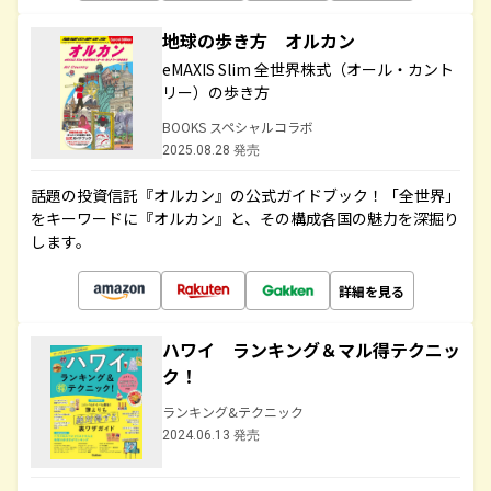
地球の歩き方 オルカン
eMAXIS Slim 全世界株式（オール・カント
リー）の歩き方
BOOKS スペシャルコラボ
2025.08.28 発売
話題の投資信託『オルカン』の公式ガイドブック！「全世界」
をキーワードに『オルカン』と、その構成各国の魅力を深掘り
します。
詳細を見る
ハワイ ランキング＆マル得テクニッ
ク！
ランキング&テクニック
2024.06.13 発売