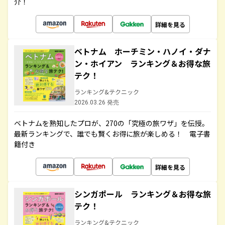
介！
詳細を見る
ベトナム ホーチミン・ハノイ・ダナ
ン・ホイアン ランキング＆お得な旅
テク！
ランキング&テクニック
2026.03.26 発売
ベトナムを熟知したプロが、270の「究極の旅ワザ」を伝授。
最新ランキングで、誰でも賢くお得に旅が楽しめる！ 電子書
籍付き
詳細を見る
シンガポール ランキング＆お得な旅
テク！
ランキング&テクニック