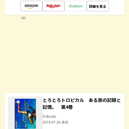
詳細を見る
AD
とろとろトロピカル ある旅の記録と
記憶。 第4巻
D-Books
2018.07.26 発売