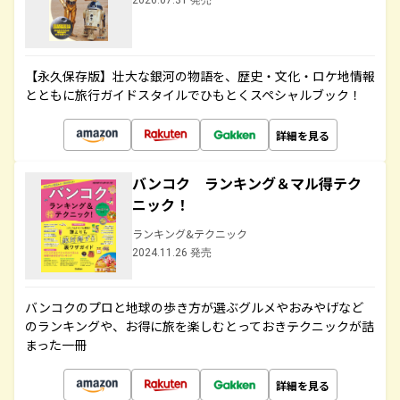
2026.07.31 発売
【永久保存版】壮大な銀河の物語を、歴史・文化・ロケ地情報
とともに旅行ガイドスタイルでひもとくスペシャルブック！
詳細を見る
バンコク ランキング＆マル得テク
ニック！
ランキング&テクニック
2024.11.26 発売
バンコクのプロと地球の歩き方が選ぶグルメやおみやげなど
のランキングや、お得に旅を楽しむとっておきテクニックが詰
まった一冊
詳細を見る