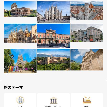
旅のテーマ