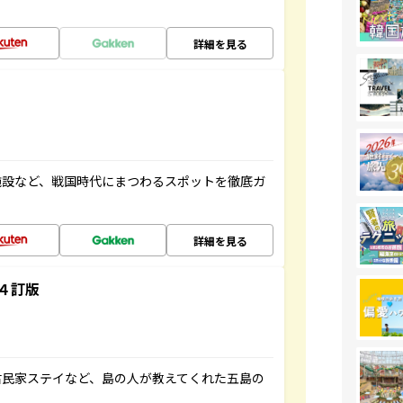
詳細を見る
施設など、戦国時代にまつわるスポットを徹底ガ
詳細を見る
４訂版
古民家ステイなど、島の人が教えてくれた五島の