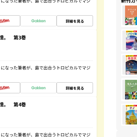
新刊ガ
とになった筆者が、島で出合うトロピカルでマジ
詳細を見る
憶。 第3巻
とになった筆者が、島で出合うトロピカルでマジ
詳細を見る
憶。 第4巻
とになった筆者が、島で出合うトロピカルでマジ