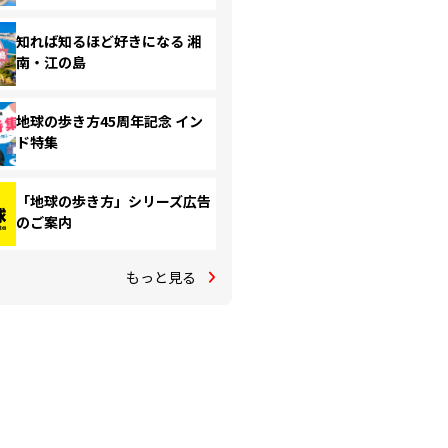
知れば知るほど好きになる 湘
南・江の島
地球の歩き方45周年記念 イン
ド特集
「地球の歩き方」シリーズ広告
のご案内
もっと見る