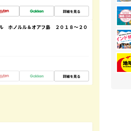
詳細を見る
ル ホノルル＆オアフ島 ２０１８～２０
詳細を見る