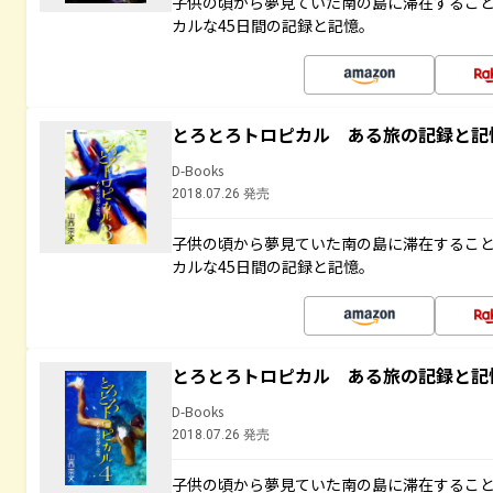
子供の頃から夢見ていた南の島に滞在するこ
カルな45日間の記録と記憶。
とろとろトロピカル ある旅の記録と記
D-Books
2018.07.26 発売
子供の頃から夢見ていた南の島に滞在するこ
カルな45日間の記録と記憶。
とろとろトロピカル ある旅の記録と記
D-Books
2018.07.26 発売
子供の頃から夢見ていた南の島に滞在するこ