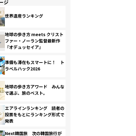
ージ
世界遺産ランキング
地球の歩き方 meets クリスト
ファー・ノーラン監督最新作
『オデュッセイア』
準備も滞在もスマートに！ ト
ラベルハック2026
地球の歩き方アワード みんな
で選ぶ、旅のベスト。
エアラインランキング 読者の
投票をもとにランキング形式で
発表
Next韓国旅 次の韓国旅行が