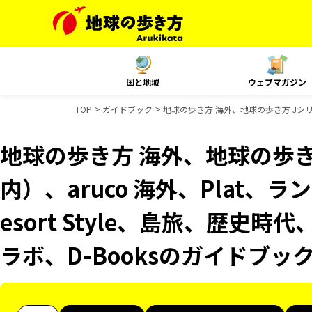
国と地域
ウェブマガジン
TOP
ガイドブック
地球の歩き方 海外、地球の歩き方 Jシリーズ
地球の歩き方 海外、地球の歩き
内）、aruco 海外、Plat、
esort Style、島旅、歴史時
ラボ、D-Booksのガイドブッ