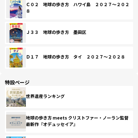
Ｃ０２ 地球の歩き方 ハワイ島 ２０２７～２０２
８
Ｊ３３ 地球の歩き方 墨田区
Ｄ１７ 地球の歩き方 タイ ２０２７～２０２８
特設ページ
世界遺産ランキング
地球の歩き方 meets クリストファー・ノーラン監督
最新作『オデュッセイア』