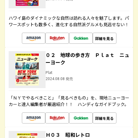
ハワイ島のダイナミックな自然は訪れる人々を魅了します。パ
ワースポットも数多く、進化する自然派グルメも見逃せない！
詳細を見る
０２ 地球の歩き方 Ｐｌａｔ ニュ
ーヨーク
Plat
2024.08.08 発売
「ＮＹでやるべきこと」「見るべきもの」を、現地ニューヨー
カーと達人編集者が厳選紹介！！ ハンディなガイドブック。
詳細を見る
Ｈ０３ 昭和レトロ