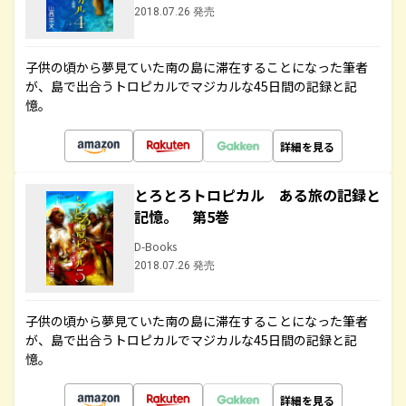
2018.07.26 発売
子供の頃から夢見ていた南の島に滞在することになった筆者
が、島で出合うトロピカルでマジカルな45日間の記録と記
憶。
詳細を見る
とろとろトロピカル ある旅の記録と
記憶。 第5巻
D-Books
2018.07.26 発売
子供の頃から夢見ていた南の島に滞在することになった筆者
が、島で出合うトロピカルでマジカルな45日間の記録と記
憶。
詳細を見る