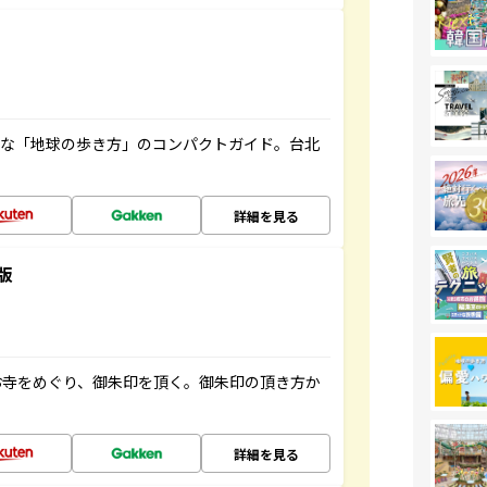
利な「地球の歩き方」のコンパクトガイド。台北
詳細を見る
版
お寺をめぐり、御朱印を頂く。御朱印の頂き方か
詳細を見る