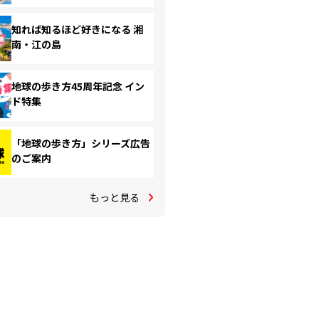
知れば知るほど好きになる 湘
南・江の島
地球の歩き方45周年記念 イン
ド特集
「地球の歩き方」シリーズ広告
のご案内
もっと見る