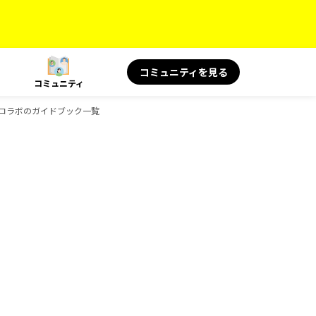
コミュニティを見る
コミュニティ
シャルコラボのガイドブック一覧