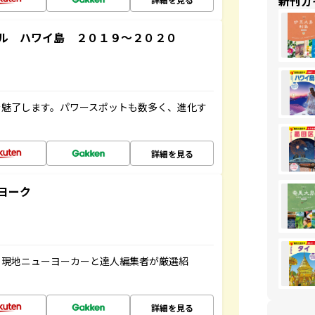
新刊ガ
ル ハワイ島 ２０１９～２０２０
を魅了します。パワースポットも数多く、進化す
詳細を見る
ヨーク
、現地ニューヨーカーと達人編集者が厳選紹
詳細を見る