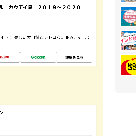
ル カウアイ島 ２０１９～２０２０
イド！ 美しい大自然とレトロな町並み、そして
詳細を見る
ン