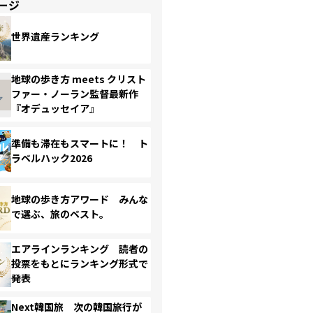
ージ
世界遺産ランキング
地球の歩き方 meets クリスト
ファー・ノーラン監督最新作
『オデュッセイア』
準備も滞在もスマートに！ ト
ラベルハック2026
地球の歩き方アワード みんな
で選ぶ、旅のベスト。
エアラインランキング 読者の
投票をもとにランキング形式で
発表
Next韓国旅 次の韓国旅行が