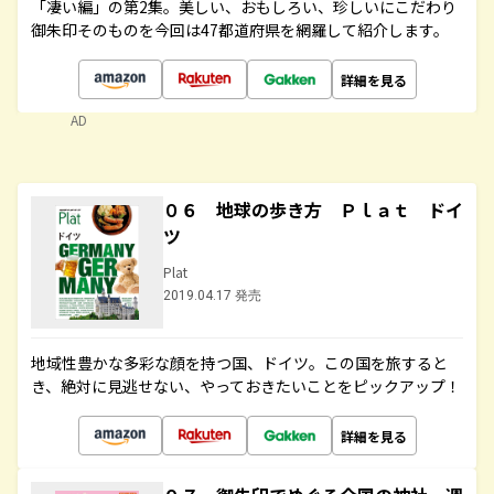
「凄い編」の第2集。美しい、おもしろい、珍しいにこだわり
御朱印そのものを今回は47都道府県を網羅して紹介します。
詳細を見る
AD
０６ 地球の歩き方 Ｐｌａｔ ドイ
ツ
Plat
2019.04.17 発売
地域性豊かな多彩な顔を持つ国、ドイツ。この国を旅すると
き、絶対に見逃せない、やっておきたいことをピックアップ！
詳細を見る