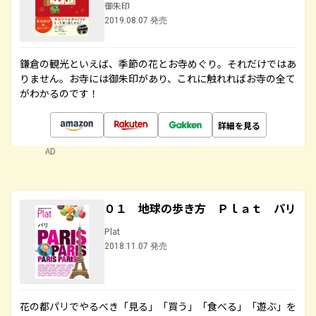
御朱印
2019.08.07 発売
鎌倉の観光といえば、季節の花とお寺めぐり。それだけではあ
りません。お寺には御朱印があり、これに触れればお寺の全て
がわかるのです！
詳細を見る
AD
０１ 地球の歩き方 Ｐｌａｔ パリ
Plat
2018.11.07 発売
花の都パリでやるべき「見る」「買う」「食べる」「遊ぶ」を