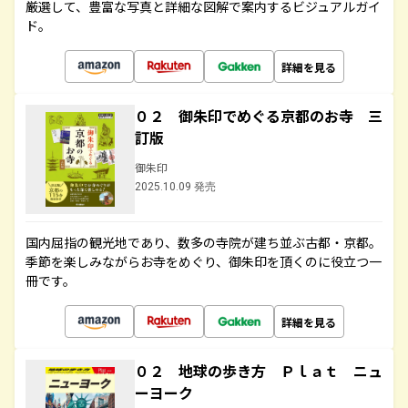
厳選して、豊富な写真と詳細な図解で案内するビジュアルガイ
ド。
詳細を見る
０２ 御朱印でめぐる京都のお寺 三
訂版
御朱印
2025.10.09 発売
国内屈指の観光地であり、数多の寺院が建ち並ぶ古都・京都。
季節を楽しみながらお寺をめぐり、御朱印を頂くのに役立つ一
冊です。
詳細を見る
０２ 地球の歩き方 Ｐｌａｔ ニュ
ーヨーク