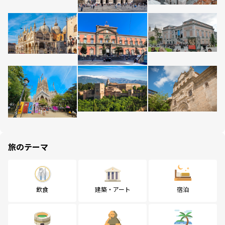
旅のテーマ
飲食
建築・アート
宿泊