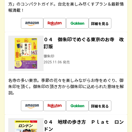
方」のコンパクトガイド。台北を楽しみ尽くすプラン＆最新情
報満載！
詳細を見る
０４ 御朱印でめぐる東京のお寺 改
訂版
御朱印
2025.11.06 発売
名寺の多い東京。季節の花々を楽しみながらお寺をめぐり、御
朱印を頂く。御朱印の頂き方から御朱印に込められた意味を解
説。
詳細を見る
０４ 地球の歩き方 Ｐｌａｔ ロン
ドン