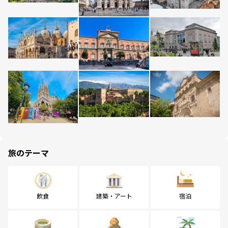
旅のテーマ
飲食
建築・アート
宿泊