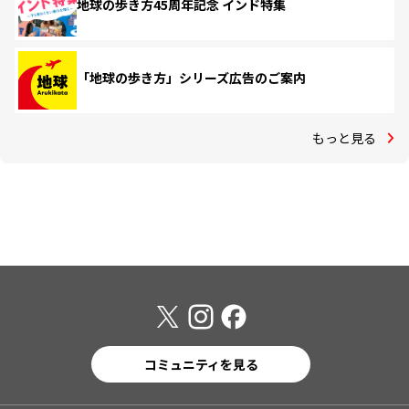
地球の歩き方45周年記念 インド特集
「地球の歩き方」シリーズ広告のご案内
もっと見る
コミュニティを見る