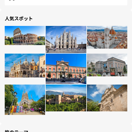
人気スポット
旅のテーマ