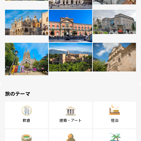
旅のテーマ
飲食
建築・アート
宿泊