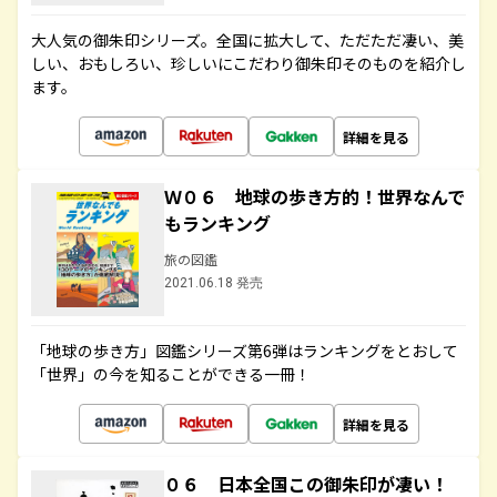
大人気の御朱印シリーズ。全国に拡大して、ただただ凄い、美
しい、おもしろい、珍しいにこだわり御朱印そのものを紹介し
ます。
詳細を見る
Ｗ０６ 地球の歩き方的！世界なんで
もランキング
旅の図鑑
2021.06.18 発売
「地球の歩き方」図鑑シリーズ第6弾はランキングをとおして
「世界」の今を知ることができる一冊！
詳細を見る
０６ 日本全国この御朱印が凄い！