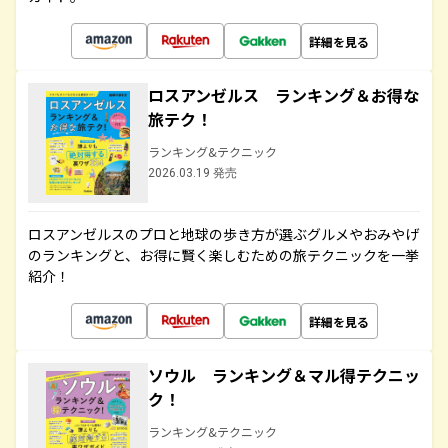
詳細を見る
ロスアンゼルス ランキング＆お得な
旅テク！
ランキング&テクニック
2026.03.19 発売
ロスアンゼルスのプロと地球の歩き方が選ぶグルメやおみやげ
のランキングと、お得に賢く楽しむための旅テクニックを一挙
紹介！
詳細を見る
ソウル ランキング＆マル得テクニッ
ク！
ランキング&テクニック