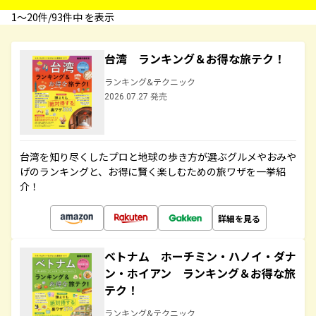
1〜20件/93件中 を表示
台湾 ランキング＆お得な旅テク！
ランキング&テクニック
2026.07.27 発売
台湾を知り尽くしたプロと地球の歩き方が選ぶグルメやおみや
げのランキングと、お得に賢く楽しむための旅ワザを一挙紹
介！
詳細を見る
ベトナム ホーチミン・ハノイ・ダナ
ン・ホイアン ランキング＆お得な旅
テク！
ランキング&テクニック