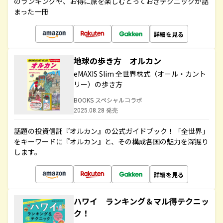
のランキングや、お得に旅を楽しむとっておきテクニックが詰
まった一冊
詳細を見る
地球の歩き方 オルカン
eMAXIS Slim 全世界株式（オール・カント
リー）の歩き方
BOOKS スペシャルコラボ
2025.08.28 発売
話題の投資信託『オルカン』の公式ガイドブック！「全世界」
をキーワードに『オルカン』と、その構成各国の魅力を深掘り
します。
詳細を見る
ハワイ ランキング＆マル得テクニッ
ク！