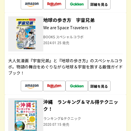
詳細を見る
地球の歩き方 宇宙兄弟
We are Space Travelers！
BOOKS スペシャルコラボ
2024.01.25 発売
大人気漫画『宇宙兄弟』と『地球の歩き方』のスペシャルコラ
ボ。物語の舞台をめぐりながら地球＆宇宙を旅する最強ガイド
ブック！
詳細を見る
沖縄 ランキング＆マル得テクニッ
ク！
ランキング&テクニック
2020.07.15 発売