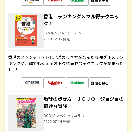
詳細を見る
香港 ランキング＆マル得テクニッ
ク！
ランキング&テクニック
2018.12.05 発売
香港のスペシャリストと地球の歩き方が選んだ最強グルメラン
キングや、誰でも使えるオトク感満載のテクニックが詰まった
1冊！
詳細を見る
地球の歩き方 ＪＯＪＯ ジョジョの
奇妙な冒険
BOOKS スペシャルコラボ
2022.07.14 発売