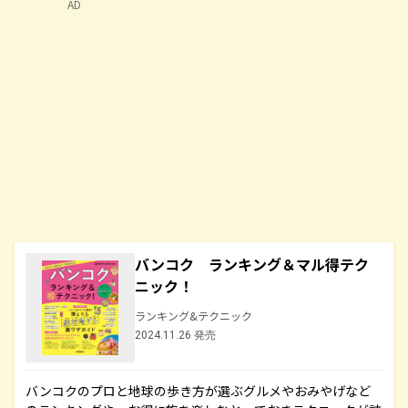
AD
バンコク ランキング＆マル得テク
ニック！
ランキング&テクニック
2024.11.26 発売
バンコクのプロと地球の歩き方が選ぶグルメやおみやげなど