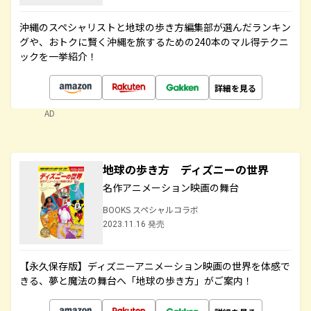
沖縄のスペシャリストと地球の歩き方編集部が選んだランキン
グや、おトクに賢く沖縄を旅するための240本のマル得テクニ
ックを一挙紹介！
詳細を見る
AD
地球の歩き方 ディズニーの世界
名作アニメーション映画の舞台
BOOKS スペシャルコラボ
2023.11.16 発売
【永久保存版】ディズニーアニメーション映画の世界を体感で
きる、夢と魔法の舞台へ「地球の歩き方」がご案内！