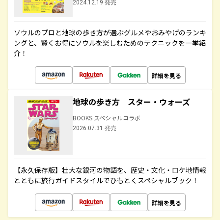
2024.12.19 発売
ソウルのプロと地球の歩き方が選ぶグルメやおみやげのランキ
ングと、賢くお得にソウルを楽しむためのテクニックを一挙紹
介！
詳細を見る
地球の歩き方 スター・ウォーズ
BOOKS スペシャルコラボ
2026.07.31 発売
【永久保存版】壮大な銀河の物語を、歴史・文化・ロケ地情報
とともに旅行ガイドスタイルでひもとくスペシャルブック！
詳細を見る