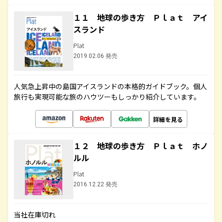
１１ 地球の歩き方 Ｐｌａｔ アイ
スランド
Plat
2019.02.06 発売
人気急上昇中の島国アイスランドの本格的ガイドブック。個人
旅行も実現可能な旅のハウツーもしっかり紹介しています。
詳細を見る
１２ 地球の歩き方 Ｐｌａｔ ホノ
ルル
Plat
2016.12.22 発売
当社在庫切れ