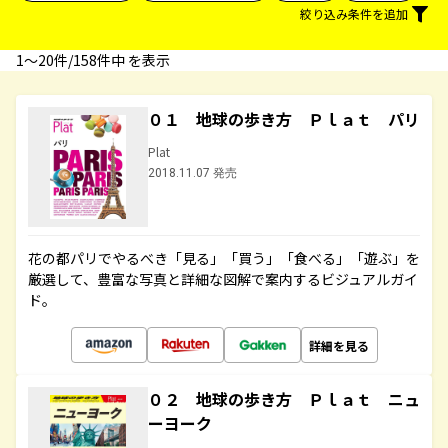
絞り込み条件を追加
1〜20件/158件中 を表示
０１ 地球の歩き方 Ｐｌａｔ パリ
Plat
2018.11.07 発売
花の都パリでやるべき「見る」「買う」「食べる」「遊ぶ」を
厳選して、豊富な写真と詳細な図解で案内するビジュアルガイ
ド。
詳細を見る
０２ 地球の歩き方 Ｐｌａｔ ニュ
ーヨーク