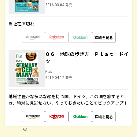
2016.03.04 発売
当社在庫切れ
詳細を見る
０６ 地球の歩き方 Ｐｌａｔ ドイ
ツ
Plat
2019.04.17 発売
地域性豊かな多彩な顔を持つ国、ドイツ。この国を旅すると
き、絶対に見逃せない、やっておきたいことをピックアップ！
詳細を見る
AD