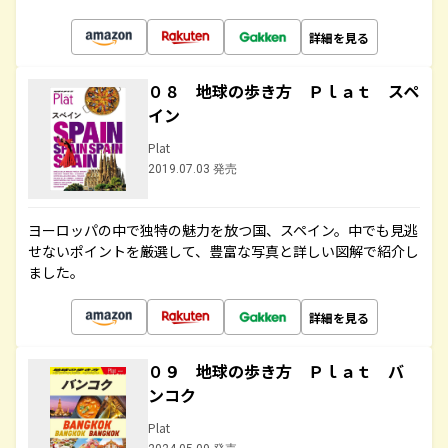
詳細を見る
０８ 地球の歩き方 Ｐｌａｔ スペ
イン
Plat
2019.07.03 発売
ヨーロッパの中で独特の魅力を放つ国、スペイン。中でも見逃
せないポイントを厳選して、豊富な写真と詳しい図解で紹介し
ました。
詳細を見る
０９ 地球の歩き方 Ｐｌａｔ バ
ンコク
Plat