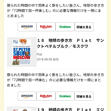
限られた時間の中で効率よく旅をしたい皆さん、地球の歩き方
が「72時間で目一杯楽しむ」のに必要な情報だけを一冊にま
とめました
詳細を見る
１８ 地球の歩き方 Ｐｌａｔ サン
クトペテルブルク／モスクワ
Plat
2018.08.08 発売
限られた時間の中で効率よく旅をしたい皆さん、地球の歩き方
が「72時間で目一杯楽む」のに必要な情報だけを一冊にまと
めました
詳細を見る
１９ 地球の歩き方 Ｐｌａｔ エジ