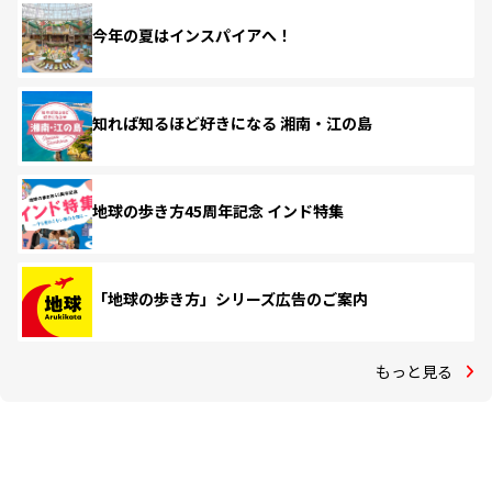
今年の夏はインスパイアへ！
知れば知るほど好きになる 湘南・江の島
地球の歩き方45周年記念 インド特集
「地球の歩き方」シリーズ広告のご案内
もっと見る