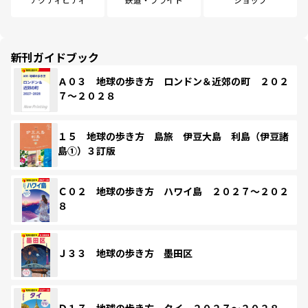
新刊ガイドブック
Ａ０３ 地球の歩き方 ロンドン＆近郊の町 ２０２
７～２０２８
１５ 地球の歩き方 島旅 伊豆大島 利島（伊豆諸
島①）３訂版
Ｃ０２ 地球の歩き方 ハワイ島 ２０２７～２０２
８
Ｊ３３ 地球の歩き方 墨田区