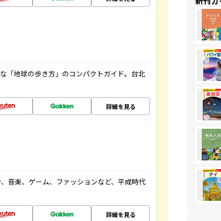
新刊ガ
利な「地球の歩き方」のコンパクトガイド。台北
詳細を見る
や、音楽、ゲーム、ファッションなど、平成時代
詳細を見る