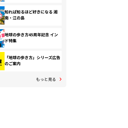
知れば知るほど好きになる 湘
南・江の島
地球の歩き方45周年記念 イン
ド特集
「地球の歩き方」シリーズ広告
のご案内
もっと見る