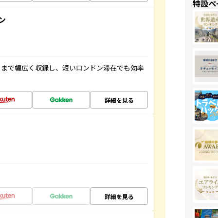
特設ペ
ン
トまで幅広く収録し、短いロンドン滞在でも効率
詳細を見る
詳細を見る