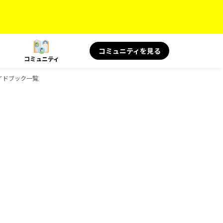
コミュニティを見る
コミュニティ
ガイドブック一覧