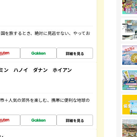
の国を旅するとき、絶対に見逃せない、やってお
詳細を見る
ミン ハノイ ダナン ホイアン
都市＋人気の郊外を楽しむ、携帯に便利な地球の
詳細を見る
ン