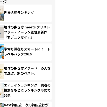
ージ
世界遺産ランキング
地球の歩き方 meets クリスト
ファー・ノーラン監督最新作
『オデュッセイア』
準備も滞在もスマートに！ ト
ラベルハック2026
地球の歩き方アワード みんな
で選ぶ、旅のベスト。
エアラインランキング 読者の
投票をもとにランキング形式で
発表
Next韓国旅 次の韓国旅行が