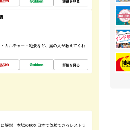
詳細を見る
版
メ・カルチャー・絶景など、島の人が教えてくれ
詳細を見る
もに解説 本場の味を日本で体験できるレストラ