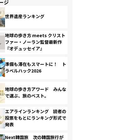
ージ
世界遺産ランキング
地球の歩き方 meets クリスト
ファー・ノーラン監督最新作
『オデュッセイア』
準備も滞在もスマートに！ ト
ラベルハック2026
地球の歩き方アワード みんな
で選ぶ、旅のベスト。
エアラインランキング 読者の
投票をもとにランキング形式で
発表
Next韓国旅 次の韓国旅行が