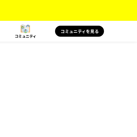
コミュニティを見る
コミュニティ