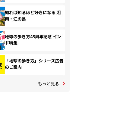
知れば知るほど好きになる 湘
南・江の島
地球の歩き方45周年記念 イン
ド特集
「地球の歩き方」シリーズ広告
のご案内
もっと見る