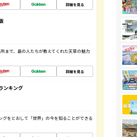
詳細を見る
版
名所まで、島の人たちが教えてくれた天草の魅力
詳細を見る
ランキング
ングをとおして「世界」の今を知ることができる