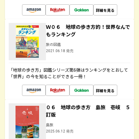
詳細を見る
Ｗ０６ 地球の歩き方的！世界なんで
もランキング
旅の図鑑
2021.06.18 発売
「地球の歩き方」図鑑シリーズ第6弾はランキングをとおして
「世界」の今を知ることができる一冊！
詳細を見る
０６ 地球の歩き方 島旅 壱岐 ５
訂版
島旅
2025.06.12 発売