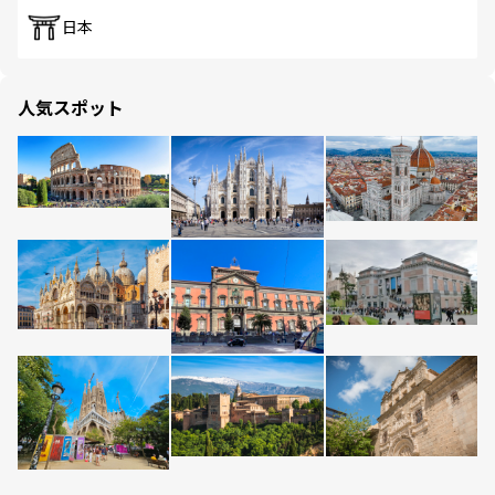
日本
人気スポット