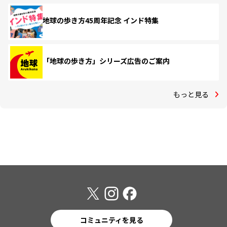
地球の歩き方45周年記念 インド特集
「地球の歩き方」シリーズ広告のご案内
もっと見る
コミュニティを見る