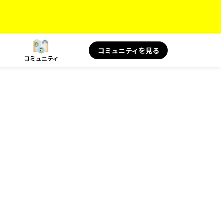
コミュニティを見る
コミュニティ