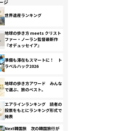
ージ
世界遺産ランキング
地球の歩き方 meets クリスト
ファー・ノーラン監督最新作
『オデュッセイア』
準備も滞在もスマートに！ ト
ラベルハック2026
地球の歩き方アワード みんな
で選ぶ、旅のベスト。
エアラインランキング 読者の
投票をもとにランキング形式で
発表
Next韓国旅 次の韓国旅行が