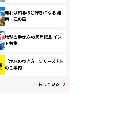
知れば知るほど好きになる 湘
南・江の島
地球の歩き方45周年記念 イン
ド特集
「地球の歩き方」シリーズ広告
のご案内
もっと見る