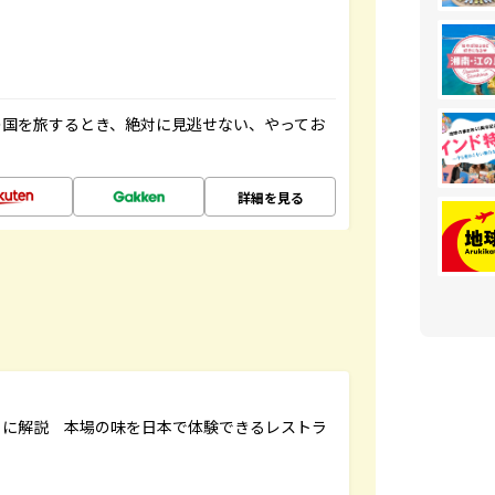
の国を旅するとき、絶対に見逃せない、やってお
詳細を見る
もに解説 本場の味を日本で体験できるレストラ