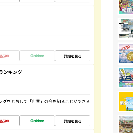
詳細を見る
ランキング
ングをとおして「世界」の今を知ることができる
詳細を見る