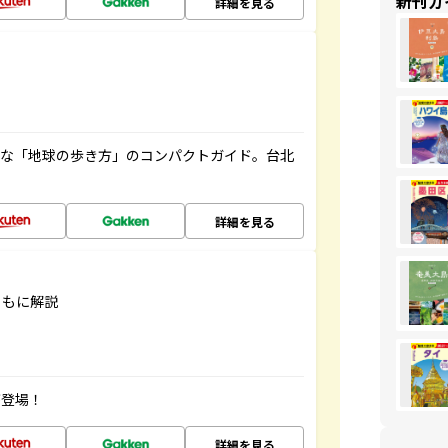
新刊ガ
詳細を見る
利な「地球の歩き方」のコンパクトガイド。台北
詳細を見る
ともに解説
が登場！
詳細を見る