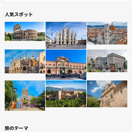
人気スポット
旅のテーマ