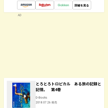
詳細を見る
AD
とろとろトロピカル ある旅の記録と
記憶。 第4巻
D-Books
2018.07.26 発売