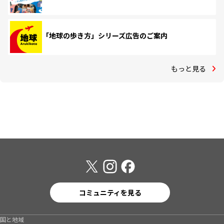
「地球の歩き方」シリーズ広告のご案内
もっと見る
コミュニティを見る
国と地域