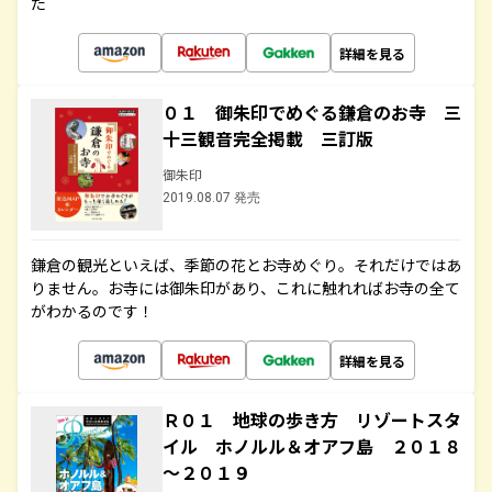
た
詳細を見る
０１ 御朱印でめぐる鎌倉のお寺 三
十三観音完全掲載 三訂版
御朱印
2019.08.07 発売
鎌倉の観光といえば、季節の花とお寺めぐり。それだけではあ
りません。お寺には御朱印があり、これに触れればお寺の全て
がわかるのです！
詳細を見る
Ｒ０１ 地球の歩き方 リゾートスタ
イル ホノルル＆オアフ島 ２０１８
～２０１９