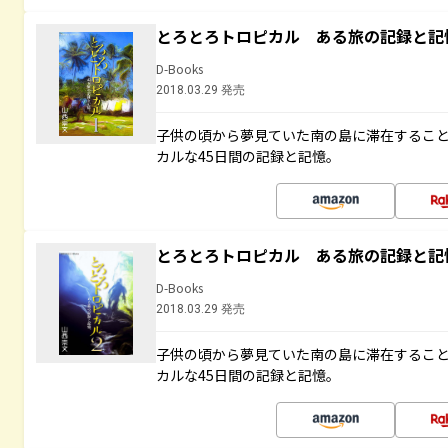
とろとろトロピカル ある旅の記録と記
D-Books
2018.03.29 発売
子供の頃から夢見ていた南の島に滞在するこ
カルな45日間の記録と記憶。
とろとろトロピカル ある旅の記録と記
D-Books
2018.03.29 発売
子供の頃から夢見ていた南の島に滞在するこ
カルな45日間の記録と記憶。