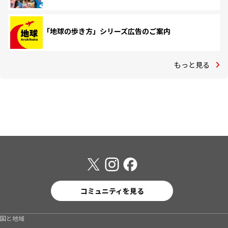
「地球の歩き方」シリーズ広告のご案内
もっと見る
コミュニティを見る
国と地域