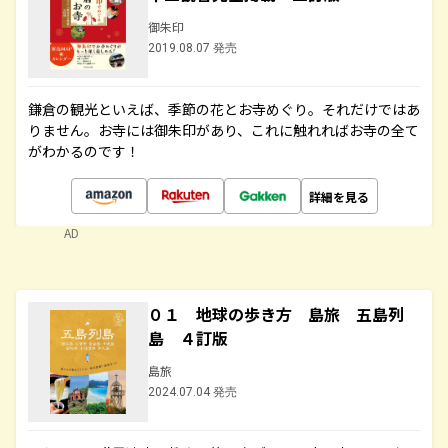
御朱印
2019.08.07 発売
鎌倉の観光といえば、季節の花とお寺めぐり。それだけではあ
りません。お寺には御朱印があり、これに触れればお寺の全て
がわかるのです！
詳細を見る
AD
０１ 地球の歩き方 島旅 五島列
島 ４訂版
島旅
2024.07.04 発売