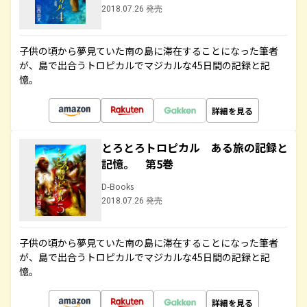
2018.07.26 発売
子供の頃から夢見ていた南の島に滞在することになった筆者
が、島で出合うトロピカルでマジカルな45日間の記録と記
憶。
詳細を見る
とろとろトロピカル ある旅の記録と
記憶。 第5巻
D-Books
2018.07.26 発売
子供の頃から夢見ていた南の島に滞在することになった筆者
が、島で出合うトロピカルでマジカルな45日間の記録と記
憶。
詳細を見る