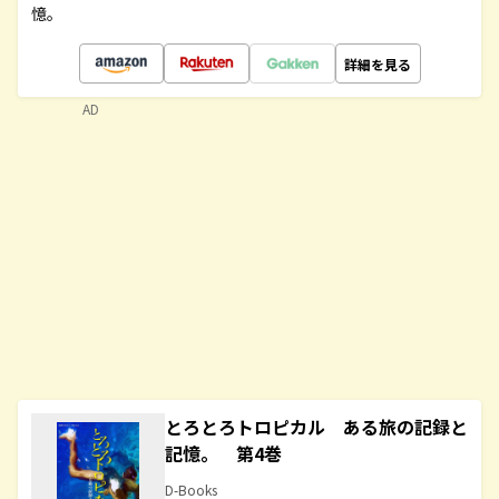
憶。
詳細を見る
AD
とろとろトロピカル ある旅の記録と
記憶。 第4巻
D-Books