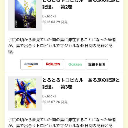
記憶。 第2巻
D-Books
2018.03.29 発売
子供の頃から夢見ていた南の島に滞在することになった筆者
が、島で出合うトロピカルでマジカルな45日間の記録と記
憶。
詳細を見る
とろとろトロピカル ある旅の記録と
記憶。 第3巻
D-Books
2018.07.26 発売
子供の頃から夢見ていた南の島に滞在することになった筆者
が、島で出合うトロピカルでマジカルな45日間の記録と記