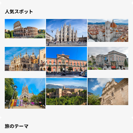
人気スポット
旅のテーマ