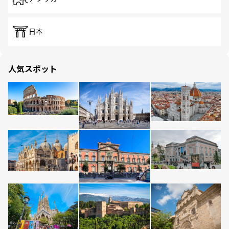
日本
人気スポット