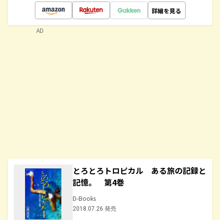
詳細を見る
AD
とろとろトロピカル ある旅の記録と
記憶。 第4巻
D-Books
2018.07.26 発売