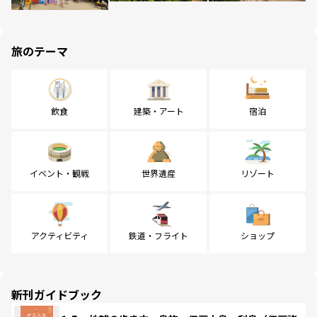
旅のテーマ
飲食
建築・アート
宿泊
イベント・観戦
世界遺産
リゾート
アクティビティ
鉄道・フライト
ショップ
新刊ガイドブック