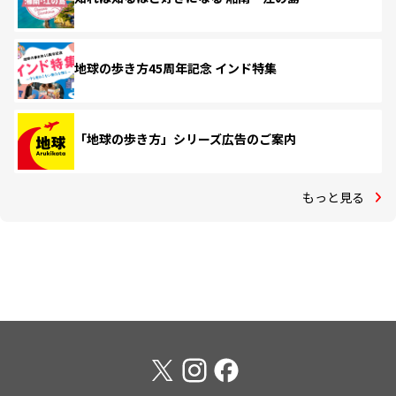
地球の歩き方45周年記念 インド特集
「地球の歩き方」シリーズ広告のご案内
もっと見る