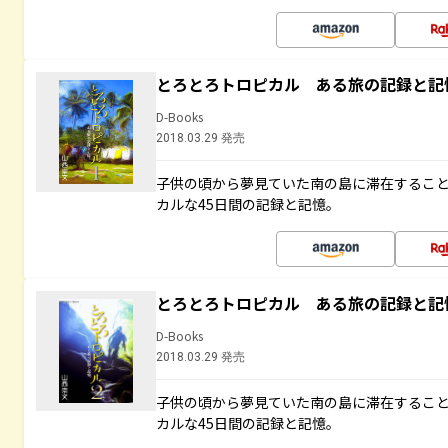
とろとろトロピカル ある旅の記録と記
D-Books
2018.03.29 発売
子供の頃から夢見ていた南の島に滞在するこ
カルな45日間の記録と記憶。
とろとろトロピカル ある旅の記録と記
D-Books
2018.03.29 発売
子供の頃から夢見ていた南の島に滞在するこ
カルな45日間の記録と記憶。