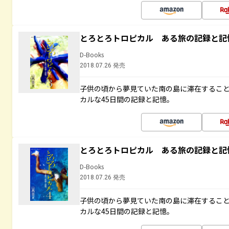
とろとろトロピカル ある旅の記録と記
D-Books
2018.07.26 発売
子供の頃から夢見ていた南の島に滞在するこ
カルな45日間の記録と記憶。
とろとろトロピカル ある旅の記録と記
D-Books
2018.07.26 発売
子供の頃から夢見ていた南の島に滞在するこ
カルな45日間の記録と記憶。