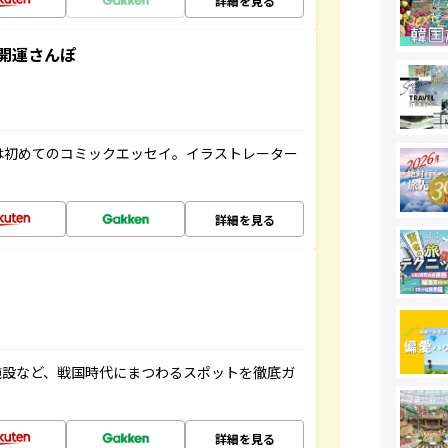
詳細を見る
開運さんぽ
は初めてのコミックエッセイ。イラストレーター
詳細を見る
施設など、戦国時代にまつわるスポットを徹底ガ
詳細を見る