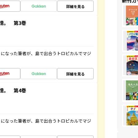
新刊ガ
詳細を見る
憶。 第3巻
とになった筆者が、島で出合うトロピカルでマジ
詳細を見る
憶。 第4巻
とになった筆者が、島で出合うトロピカルでマジ