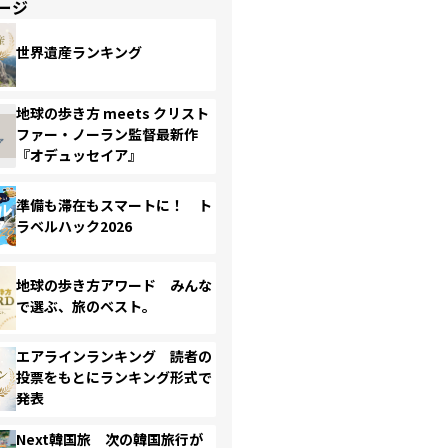
ージ
世界遺産ランキング
地球の歩き方 meets クリスト
ファー・ノーラン監督最新作
『オデュッセイア』
準備も滞在もスマートに！ ト
ラベルハック2026
地球の歩き方アワード みんな
で選ぶ、旅のベスト。
エアラインランキング 読者の
投票をもとにランキング形式で
発表
Next韓国旅 次の韓国旅行が