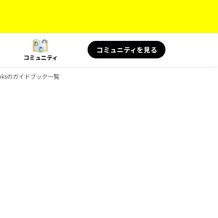
コミュニティを見る
コミュニティ
ooksのガイドブック一覧