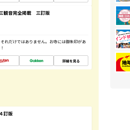
三観音完全掲載 三訂版
。それだけではありません。お寺には御朱印があ
す！
詳細を見る
４訂版