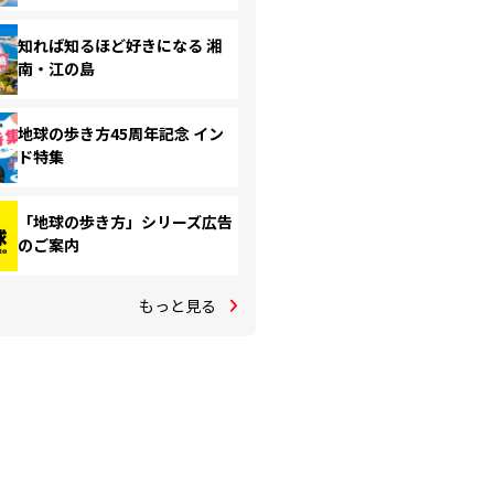
知れば知るほど好きになる 湘
南・江の島
地球の歩き方45周年記念 イン
ド特集
「地球の歩き方」シリーズ広告
のご案内
もっと見る