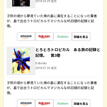
2018.03.29 発売
子供の頃から夢見ていた南の島に滞在することになった筆者
が、島で出合うトロピカルでマジカルな45日間の記録と記
憶。
詳細を見る
とろとろトロピカル ある旅の記録と
記憶。 第3巻
D-Books
2018.07.26 発売
子供の頃から夢見ていた南の島に滞在することになった筆者
が、島で出合うトロピカルでマジカルな45日間の記録と記
憶。
詳細を見る