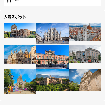
人気スポット