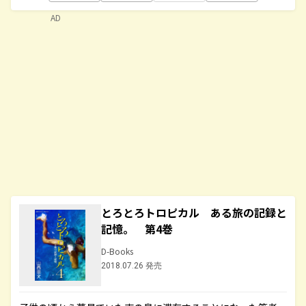
AD
とろとろトロピカル ある旅の記録と
記憶。 第4巻
D-Books
2018.07.26 発売