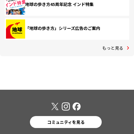
地球の歩き方45周年記念 インド特集
「地球の歩き方」シリーズ広告のご案内
もっと見る
コミュニティを見る