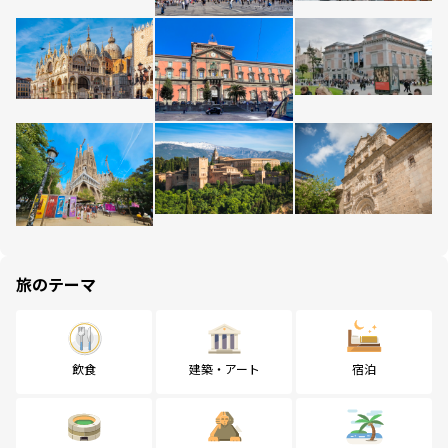
旅のテーマ
飲食
建築・アート
宿泊