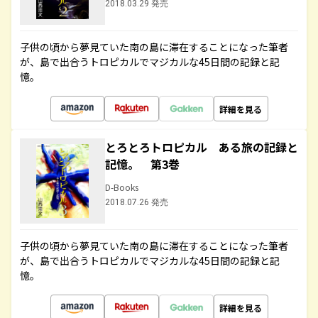
2018.03.29 発売
子供の頃から夢見ていた南の島に滞在することになった筆者
が、島で出合うトロピカルでマジカルな45日間の記録と記
憶。
詳細を見る
とろとろトロピカル ある旅の記録と
記憶。 第3巻
D-Books
2018.07.26 発売
子供の頃から夢見ていた南の島に滞在することになった筆者
が、島で出合うトロピカルでマジカルな45日間の記録と記
憶。
詳細を見る