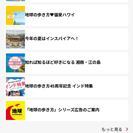
地球の歩き方♥偏愛ハワイ
今年の夏はインスパイアへ！
知れば知るほど好きになる 湘南・江の島
地球の歩き方45周年記念 インド特集
「地球の歩き方」シリーズ広告のご案内
もっと見る