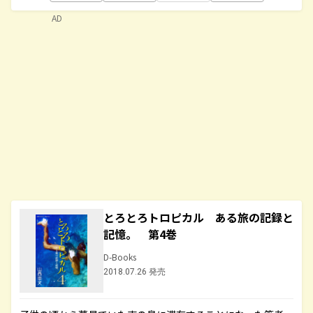
AD
とろとろトロピカル ある旅の記録と
記憶。 第4巻
D-Books
2018.07.26 発売