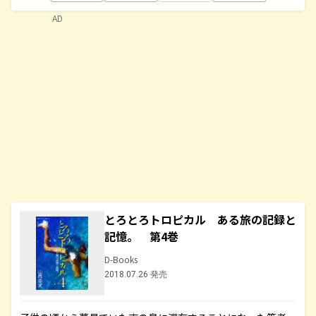
AD
とろとろトロピカル ある旅の記録と
記憶。 第4巻
D-Books
2018.07.26 発売