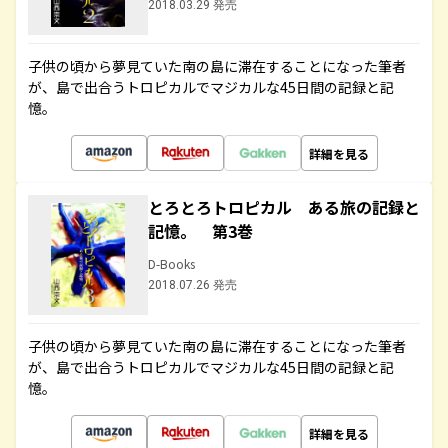
2018.03.29 発売
子供の頃から夢見ていた南の島に滞在することになった筆者
が、島で出合うトロピカルでマジカルな45日間の記録と記
憶。
詳細を見る
とろとろトロピカル ある旅の記録と
記憶。 第3巻
D-Books
2018.07.26 発売
子供の頃から夢見ていた南の島に滞在することになった筆者
が、島で出合うトロピカルでマジカルな45日間の記録と記
憶。
詳細を見る