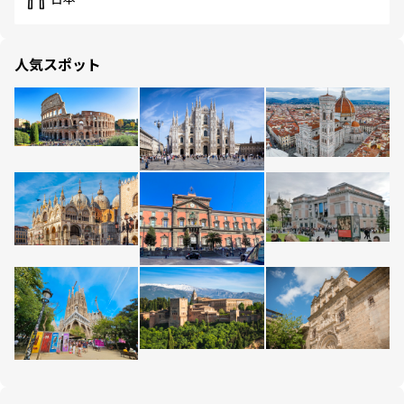
人気スポット