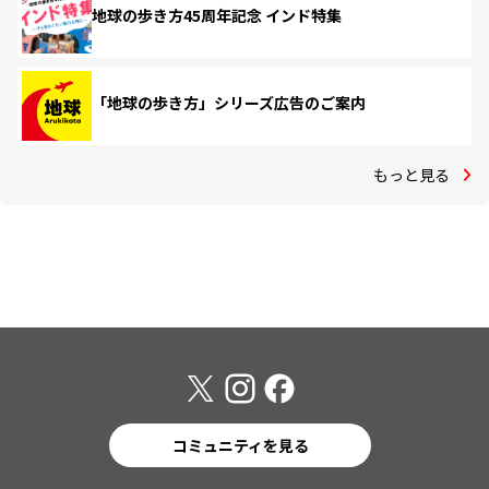
地球の歩き方45周年記念 インド特集
「地球の歩き方」シリーズ広告のご案内
もっと見る
コミュニティを見る