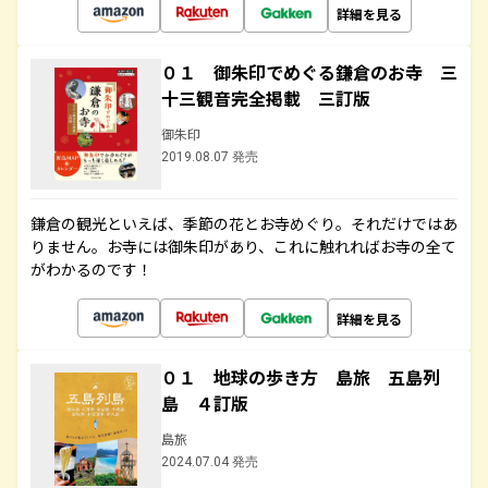
詳細を見る
０１ 御朱印でめぐる鎌倉のお寺 三
十三観音完全掲載 三訂版
御朱印
2019.08.07 発売
鎌倉の観光といえば、季節の花とお寺めぐり。それだけではあ
りません。お寺には御朱印があり、これに触れればお寺の全て
がわかるのです！
詳細を見る
０１ 地球の歩き方 島旅 五島列
島 ４訂版
島旅
2024.07.04 発売