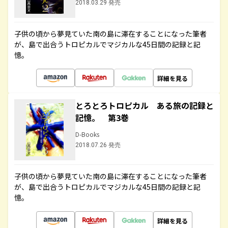
2018.03.29 発売
子供の頃から夢見ていた南の島に滞在することになった筆者
が、島で出合うトロピカルでマジカルな45日間の記録と記
憶。
詳細を見る
とろとろトロピカル ある旅の記録と
記憶。 第3巻
D-Books
2018.07.26 発売
子供の頃から夢見ていた南の島に滞在することになった筆者
が、島で出合うトロピカルでマジカルな45日間の記録と記
憶。
詳細を見る