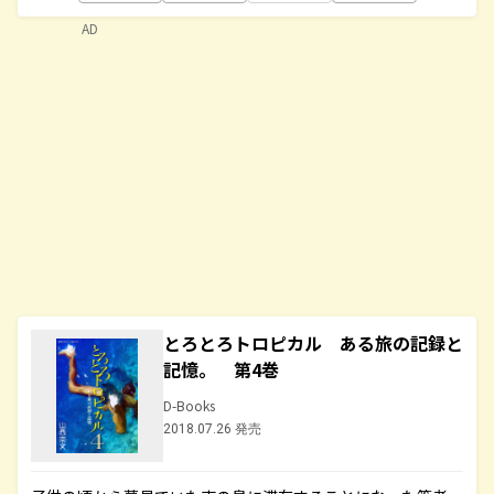
AD
とろとろトロピカル ある旅の記録と
記憶。 第4巻
D-Books
2018.07.26 発売