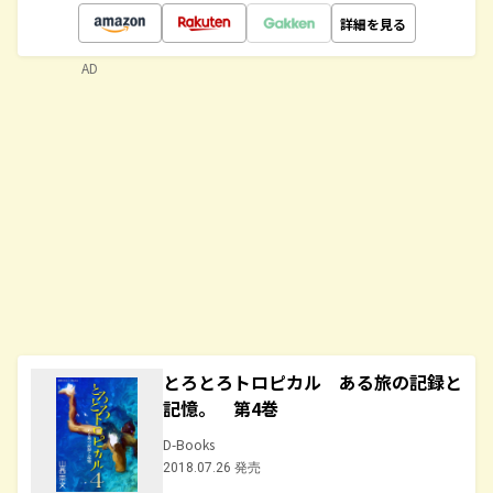
詳細を見る
AD
とろとろトロピカル ある旅の記録と
記憶。 第4巻
D-Books
2018.07.26 発売