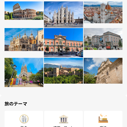
旅のテーマ