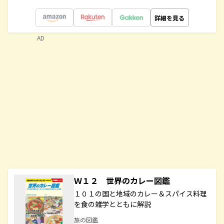
詳細を見る
AD
Ｗ１２ 世界のカレー図鑑
１０１の国と地域のカレー＆スパイス料理
を食の雑学とともに解説
旅の図鑑