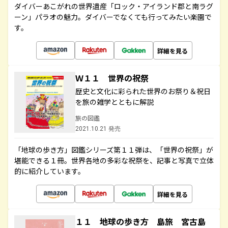
ダイバーあこがれの世界遺産「ロック・アイランド郡と南ラグ
ーン」パラオの魅力。ダイバーでなくても行ってみたい楽園で
す。
詳細を見る
Ｗ１１ 世界の祝祭
歴史と文化に彩られた世界のお祭り＆祝日
を旅の雑学とともに解説
旅の図鑑
2021.10.21 発売
「地球の歩き方」図鑑シリーズ第１１弾は、「世界の祝祭」が
堪能できる１冊。世界各地の多彩な祝祭を、記事と写真で立体
的に紹介しています。
詳細を見る
１１ 地球の歩き方 島旅 宮古島