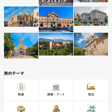
旅のテーマ
飲食
建築・アート
宿泊