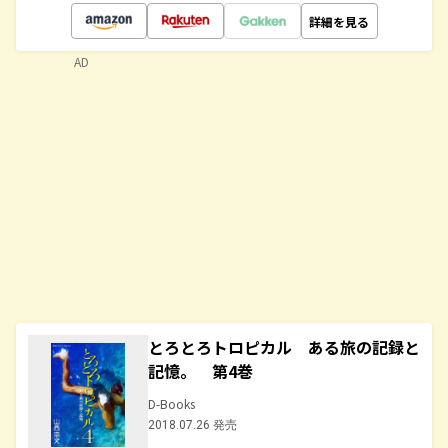
詳細を見る
AD
とろとろトロピカル ある旅の記録と
記憶。 第4巻
D-Books
2018.07.26 発売