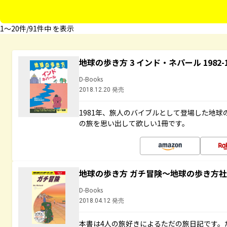
1〜20件/91件中 を表示
地球の歩き方 3 インド・ネパール 1982
D-Books
2018.12.20 発売
1981年、旅人のバイブルとして登場した地
の旅を思い出して欲しい1冊です。
地球の歩き方 ガチ冒険～地球の歩き方
D-Books
2018.04.12 発売
本書は4人の旅好きによるただの旅日記です。