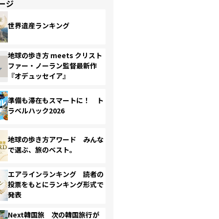
ージ
世界遺産ランキング
地球の歩き方 meets クリスト
ファー・ノーラン監督最新作
『オデュッセイア』
準備も滞在もスマートに！ ト
ラベルハック2026
地球の歩き方アワード みんな
で選ぶ、旅のベスト。
エアラインランキング 読者の
投票をもとにランキング形式で
発表
Next韓国旅 次の韓国旅行が