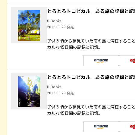
とろとろトロピカル ある旅の記録と記
D-Books
2018.03.29 発売
子供の頃から夢見ていた南の島に滞在するこ
カルな45日間の記録と記憶。
とろとろトロピカル ある旅の記録と記
D-Books
2018.03.29 発売
子供の頃から夢見ていた南の島に滞在するこ
カルな45日間の記録と記憶。