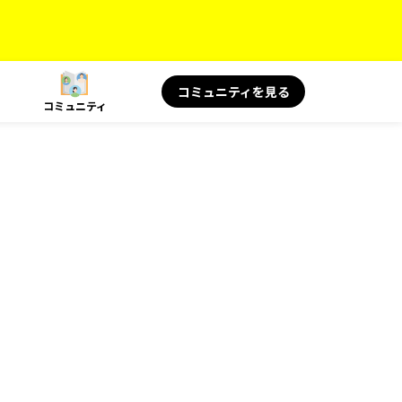
コミュニティを見る
コミュニティ