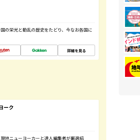
帝国の栄光と動乱の歴史をたどり、今なお各国に
詳細を見る
ヨーク
、現地ニューヨーカーと達人編集者が厳選紹