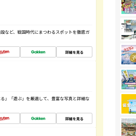
施設など、戦国時代にまつわるスポットを徹底ガ
詳細を見る
べる」「遊ぶ」を厳選して、豊富な写真と詳細な
詳細を見る