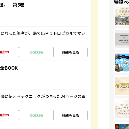
特設ペ
憶。 第5巻
とになった筆者が、島で出合うトロピカルでマジ
詳細を見る
全BOOK
備に使えるテクニックがつまった24ページの電
詳細を見る