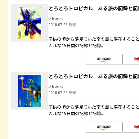
とろとろトロピカル ある旅の記録と記
D-Books
2018.07.26 発売
子供の頃から夢見ていた南の島に滞在するこ
カルな45日間の記録と記憶。
とろとろトロピカル ある旅の記録と記
D-Books
2018.07.26 発売
子供の頃から夢見ていた南の島に滞在するこ
カルな45日間の記録と記憶。