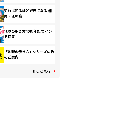
知れば知るほど好きになる 湘
南・江の島
地球の歩き方45周年記念 イン
ド特集
「地球の歩き方」シリーズ広告
のご案内
もっと見る