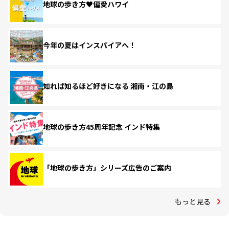
地球の歩き方♥偏愛ハワイ
今年の夏はインスパイアへ！
知れば知るほど好きになる 湘南・江の島
地球の歩き方45周年記念 インド特集
「地球の歩き方」シリーズ広告のご案内
もっと見る