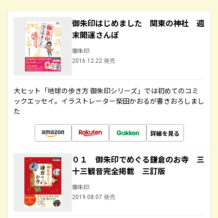
御朱印はじめました 関東の神社 週
末開運さんぽ
御朱印
2016.12.22 発売
大ヒット「地球の歩き方 御朱印シリーズ」では初めてのコミ
ックエッセイ。イラストレーター柴田かおるが書きおろしまし
た
詳細を見る
０１ 御朱印でめぐる鎌倉のお寺 三
十三観音完全掲載 三訂版
御朱印
2019.08.07 発売