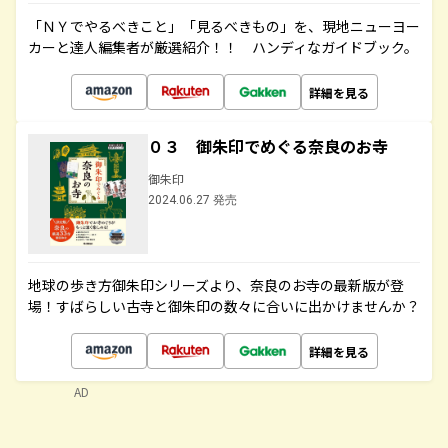
「ＮＹでやるべきこと」「見るべきもの」を、現地ニューヨー
カーと達人編集者が厳選紹介！！ ハンディなガイドブック。
詳細を見る
０３ 御朱印でめぐる奈良のお寺
御朱印
2024.06.27 発売
地球の歩き方御朱印シリーズより、奈良のお寺の最新版が登
場！すばらしい古寺と御朱印の数々に合いに出かけませんか？
詳細を見る
AD