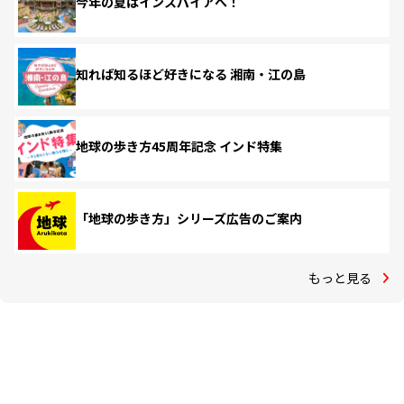
今年の夏はインスパイアへ！
知れば知るほど好きになる 湘南・江の島
地球の歩き方45周年記念 インド特集
「地球の歩き方」シリーズ広告のご案内
もっと見る