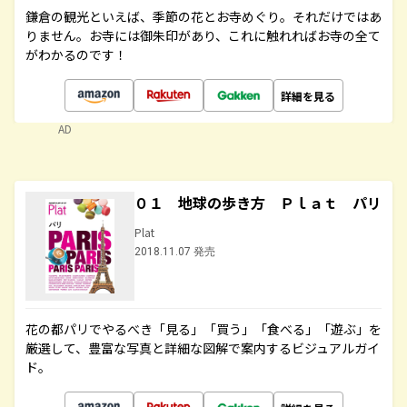
鎌倉の観光といえば、季節の花とお寺めぐり。それだけではあ
りません。お寺には御朱印があり、これに触れればお寺の全て
がわかるのです！
詳細を見る
AD
０１ 地球の歩き方 Ｐｌａｔ パリ
Plat
2018.11.07 発売
花の都パリでやるべき「見る」「買う」「食べる」「遊ぶ」を
厳選して、豊富な写真と詳細な図解で案内するビジュアルガイ
ド。