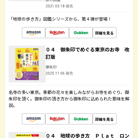
2021.03.18 発売
「地球の歩き方」図鑑シリーズから、第４弾が登場！
詳細を見る
０４ 御朱印でめぐる東京のお寺 改
訂版
御朱印
2025.11.06 発売
名寺の多い東京。季節の花々を楽しみながらお寺をめぐり、御
朱印を頂く。御朱印の頂き方から御朱印に込められた意味を解
説。
詳細を見る
０４ 地球の歩き方 Ｐｌａｔ ロン