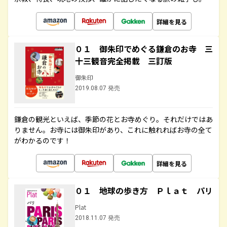
詳細を見る
０１ 御朱印でめぐる鎌倉のお寺 三
十三観音完全掲載 三訂版
御朱印
2019.08.07 発売
鎌倉の観光といえば、季節の花とお寺めぐり。それだけではあ
りません。お寺には御朱印があり、これに触れればお寺の全て
がわかるのです！
詳細を見る
０１ 地球の歩き方 Ｐｌａｔ パリ
Plat
2018.11.07 発売