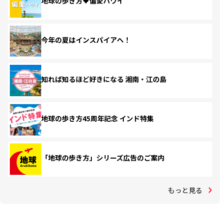
地球の歩き方♥偏愛ハワイ
今年の夏はインスパイアへ！
知れば知るほど好きになる 湘南・江の島
地球の歩き方45周年記念 インド特集
「地球の歩き方」シリーズ広告のご案内
もっと見る