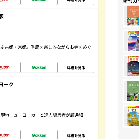
新刊ガ
版
並ぶ古都・京都。季節を楽しみながらお寺をめぐ
詳細を見る
ヨーク
、現地ニューヨーカーと達人編集者が厳選紹
詳細を見る