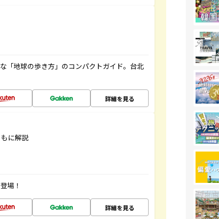
利な「地球の歩き方」のコンパクトガイド。台北
詳細を見る
ともに解説
が登場！
詳細を見る