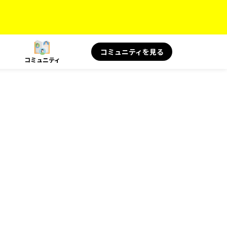
コミュニティを見る
コミュニティ