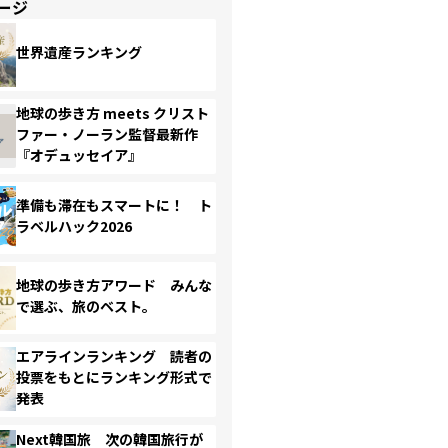
ージ
世界遺産ランキング
地球の歩き方 meets クリスト
ファー・ノーラン監督最新作
『オデュッセイア』
準備も滞在もスマートに！ ト
ラベルハック2026
地球の歩き方アワード みんな
で選ぶ、旅のベスト。
エアラインランキング 読者の
投票をもとにランキング形式で
発表
Next韓国旅 次の韓国旅行が