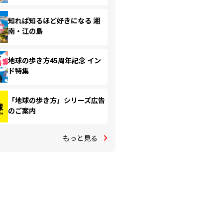
知れば知るほど好きになる 湘
南・江の島
地球の歩き方45周年記念 イン
ド特集
「地球の歩き方」シリーズ広告
のご案内
もっと見る