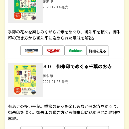
御朱印
2020.12.14 発売
季節の花々を楽しみながらお寺をめぐり、御朱印を頂く。御朱
印の頂き方から御朱印に込められた意味を解説。
詳細を見る
３０ 御朱印でめぐる千葉のお寺
御朱印
2021.01.28 発売
有名寺の多い千葉。季節の花々を楽しみながらお寺をめぐり、
御朱印を頂く。御朱印の頂き方から御朱印に込められた意味を
解説。