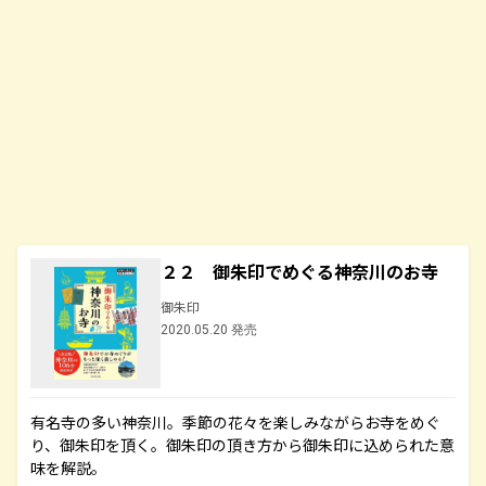
２２ 御朱印でめぐる神奈川のお寺
御朱印
2020.05.20 発売
有名寺の多い神奈川。季節の花々を楽しみながらお寺をめぐ
り、御朱印を頂く。御朱印の頂き方から御朱印に込められた意
味を解説。