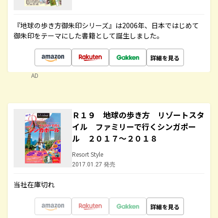
『地球の歩き方御朱印シリーズ』は2006年、日本ではじめて
御朱印をテーマにした書籍として誕生しました。
詳細を見る
AD
Ｒ１９ 地球の歩き方 リゾートスタ
イル ファミリーで行くシンガポー
ル ２０１７～２０１８
Resort Style
2017.01.27 発売
当社在庫切れ
詳細を見る