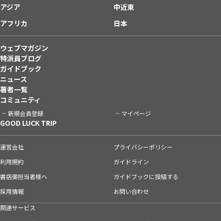
アジア
中近東
アフリカ
日本
ウェブマガジン
特派員ブログ
ガイドブック
ニュース
著者一覧
コミュニティ
新規会員登録
マイページ
GOOD LUCK TRIP
運営会社
プライバシーポリシー
利用規約
ガイドライン
書店御担当者様へ
ガイドブックに投稿する
採用情報
お問い合わせ
関連サービス