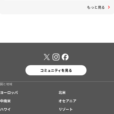
もっと見る
コミュニティを見る
国と地域
ヨーロッパ
北米
中南米
オセアニア
ハワイ
リゾート