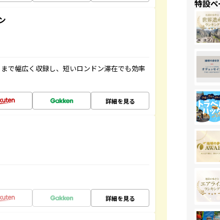
特設ペ
ン
トまで幅広く収録し、短いロンドン滞在でも効率
詳細を見る
詳細を見る