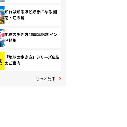
知れば知るほど好きになる 湘
南・江の島
地球の歩き方45周年記念 イン
ド特集
「地球の歩き方」シリーズ広告
のご案内
もっと見る