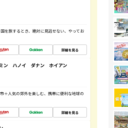
の国を旅するとき、絶対に見逃せない、やってお
詳細を見る
ミン ハノイ ダナン ホイアン
都市＋人気の郊外を楽しむ、携帯に便利な地球の
詳細を見る
ン