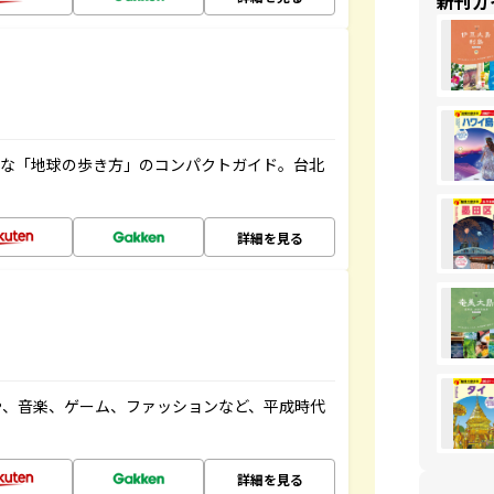
新刊ガ
利な「地球の歩き方」のコンパクトガイド。台北
詳細を見る
や、音楽、ゲーム、ファッションなど、平成時代
詳細を見る