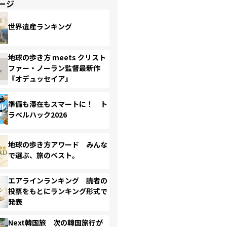
ージ
世界遺産ランキング
地球の歩き方 meets クリスト
ファー・ノーラン監督最新作
『オデュッセイア』
準備も滞在もスマートに！ ト
ラベルハック2026
地球の歩き方アワード みんな
で選ぶ、旅のベスト。
エアラインランキング 読者の
投票をもとにランキング形式で
発表
Next韓国旅 次の韓国旅行が