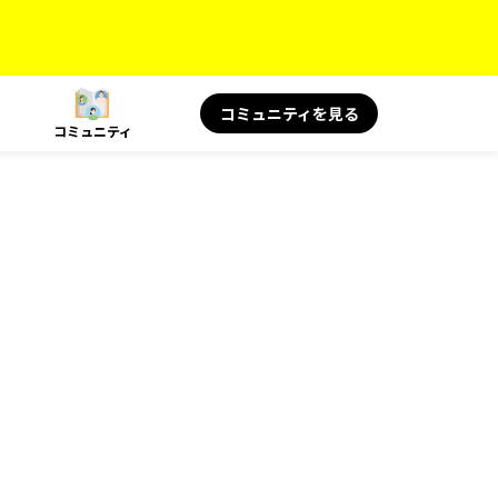
コミュニティを見る
コミュニティ