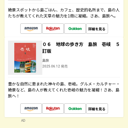
絶景スポットから島ごはん、カフェ、歴史的名所まで、島の人
たちが教えてくれた天草の魅力を1冊に凝縮。さあ、島旅へ。
詳細を見る
０６ 地球の歩き方 島旅 壱岐 ５
訂版
島旅
2025.06.12 発売
豊かな自然に恵まれた神々の島、壱岐。グルメ・カルチャー・
絶景など、島の人が教えてくれた壱岐の魅力を凝縮！さあ、島
旅へ！
詳細を見る
AD