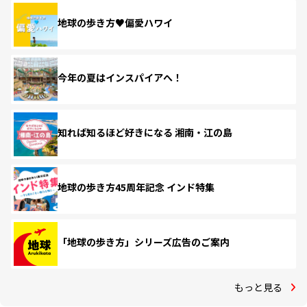
地球の歩き方♥偏愛ハワイ
今年の夏はインスパイアへ！
知れば知るほど好きになる 湘南・江の島
地球の歩き方45周年記念 インド特集
「地球の歩き方」シリーズ広告のご案内
もっと見る