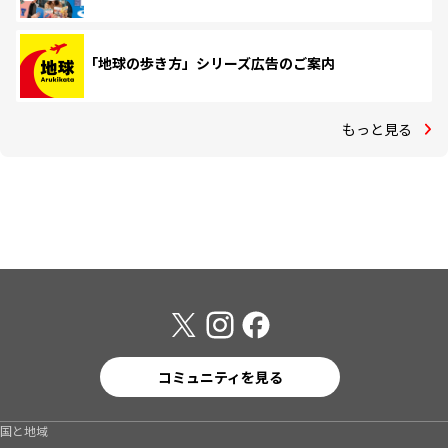
「地球の歩き方」シリーズ広告のご案内
もっと見る
コミュニティを見る
国と地域