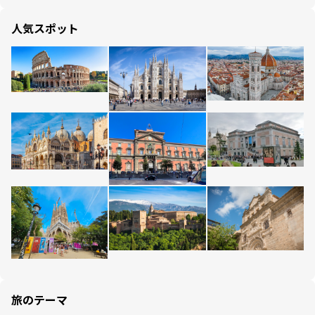
人気スポット
旅のテーマ