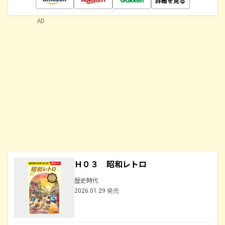
詳細を見る
AD
Ｈ０３ 昭和レトロ
歴史時代
2026.01.29 発売