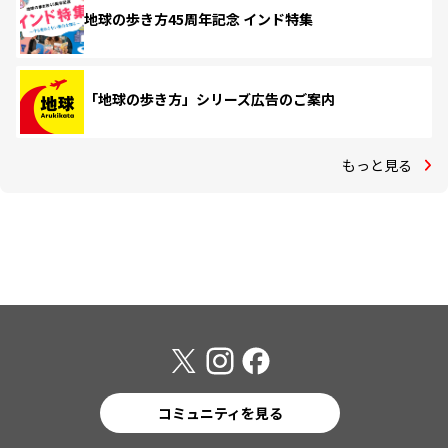
地球の歩き方45周年記念 インド特集
「地球の歩き方」シリーズ広告のご案内
もっと見る
コミュニティを見る