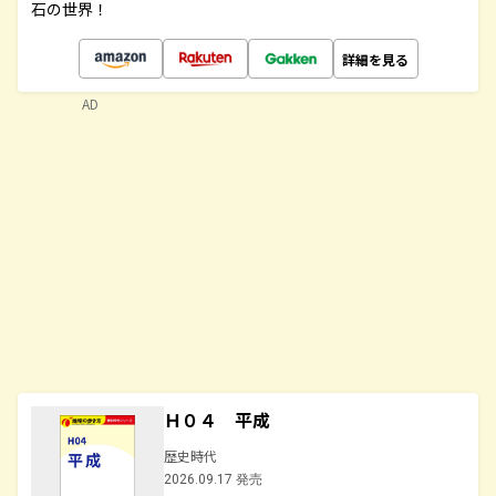
石の世界！
詳細を見る
AD
Ｈ０４ 平成
歴史時代
2026.09.17 発売