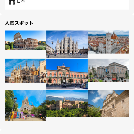
日本
人気スポット