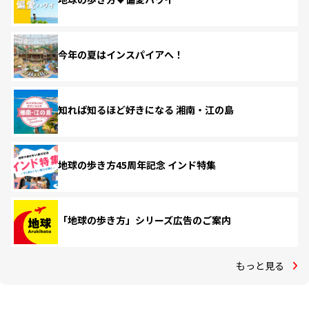
今年の夏はインスパイアへ！
知れば知るほど好きになる 湘南・江の島
地球の歩き方45周年記念 インド特集
「地球の歩き方」シリーズ広告のご案内
もっと見る