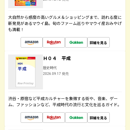
大自然から感度の高いグルメ＆ショッピングまで、訪れる度に
新発見があるマウイ島。旬のファーム巡りやマウイ産おみやげ
も満載！
詳細を見る
Ｈ０４ 平成
歴史時代
2026.09.17 発売
渋谷・原宿など平成カルチャーを象徴する街や、音楽、ゲー
ム、ファッションなど、平成時代の流行と文化を巡るガイド。
詳細を見る