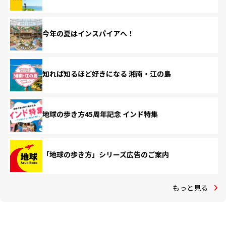
今年の夏はインスパイアへ！
知れば知るほど好きになる 湘南・江の島
地球の歩き方45周年記念 インド特集
「地球の歩き方」シリーズ広告のご案内
もっと見る