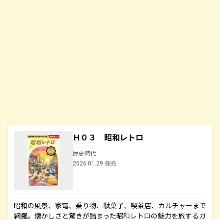
Ｈ０３ 昭和レトロ
歴史時代
2026.01.29 発売
昭和の風景、家電、乗り物、駄菓子、喫茶店、カルチャーまで
網羅。懐かしさと驚きが詰まった昭和レトロの魅力を旅するガ