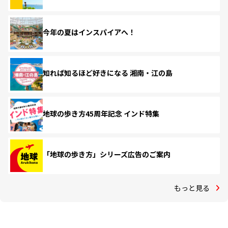
今年の夏はインスパイアへ！
知れば知るほど好きになる 湘南・江の島
地球の歩き方45周年記念 インド特集
「地球の歩き方」シリーズ広告のご案内
もっと見る