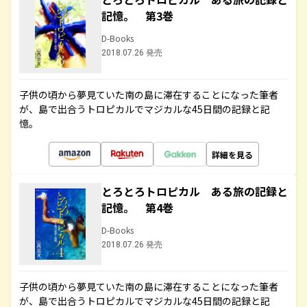
記憶。 第3巻
D-Books
2018.07.26 発売
子供の頃から夢見ていた南の島に滞在することになった筆者
が、島で出合うトロピカルでマジカルな45日間の記録と記
憶。
詳細を見る
とろとろトロピカル ある旅の記録と
記憶。 第4巻
D-Books
2018.07.26 発売
子供の頃から夢見ていた南の島に滞在することになった筆者
が、島で出合うトロピカルでマジカルな45日間の記録と記