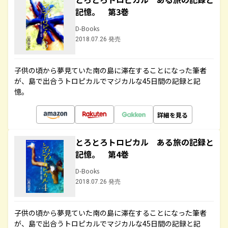
記憶。 第3巻
D-Books
2018.07.26 発売
子供の頃から夢見ていた南の島に滞在することになった筆者
が、島で出合うトロピカルでマジカルな45日間の記録と記
憶。
詳細を見る
とろとろトロピカル ある旅の記録と
記憶。 第4巻
D-Books
2018.07.26 発売
子供の頃から夢見ていた南の島に滞在することになった筆者
が、島で出合うトロピカルでマジカルな45日間の記録と記