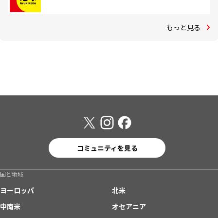
もっと見る
コミュニティを見る
国と地域
ヨーロッパ
北米
中南米
オセアニア