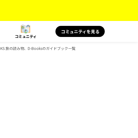
コミュニティを見る
コミュニティ
OKS 旅の読み物、D-Booksのガイドブック一覧