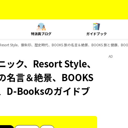
特派員ブログ
ガイドブック
esort Style、御朱印、歴史時代、BOOKS 旅の名言＆絶景、BOOKS 旅と健康、BO
AD
ク、Resort Style、
の名言＆絶景、BOOKS
D-Booksのガイドブ