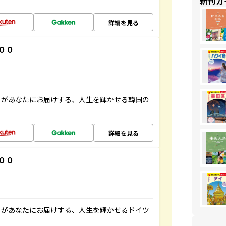
新刊ガ
詳細を見る
００
」があなたにお届けする、人生を輝かせる韓国の
詳細を見る
００
」があなたにお届けする、人生を輝かせるドイツ