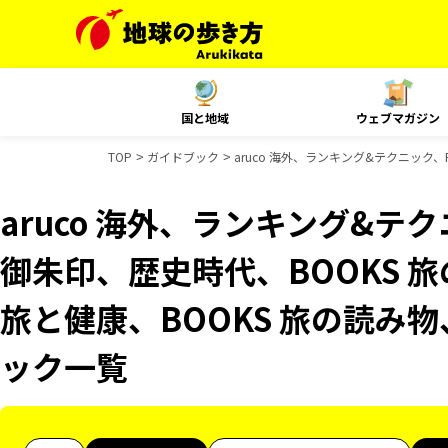
国と地域
ウェブマガジン
TOP
ガイドブック
aruco 海外、ランキング&テクニック、R
aruco 海外、ランキング&テクニッ
御朱印、歴史時代、BOOKS 旅
旅と健康、BOOKS 旅の読み物、
ック一覧