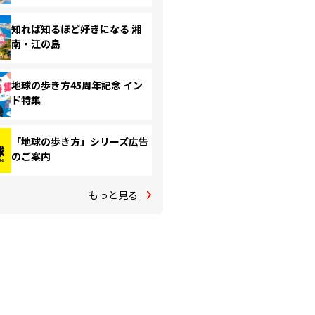
知れば知るほど好きになる 湘
南・江の島
地球の歩き方45周年記念 イン
ド特集
「地球の歩き方」シリーズ広告
のご案内
もっと見る