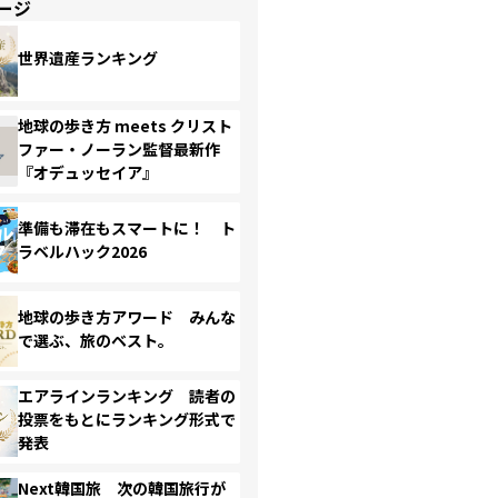
ージ
世界遺産ランキング
地球の歩き方 meets クリスト
ファー・ノーラン監督最新作
『オデュッセイア』
準備も滞在もスマートに！ ト
ラベルハック2026
地球の歩き方アワード みんな
で選ぶ、旅のベスト。
エアラインランキング 読者の
投票をもとにランキング形式で
発表
Next韓国旅 次の韓国旅行が