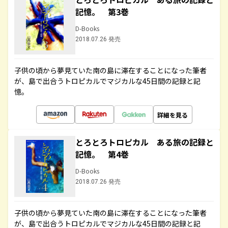
記憶。 第3巻
D-Books
2018.07.26 発売
子供の頃から夢見ていた南の島に滞在することになった筆者
が、島で出合うトロピカルでマジカルな45日間の記録と記
憶。
詳細を見る
とろとろトロピカル ある旅の記録と
記憶。 第4巻
D-Books
2018.07.26 発売
子供の頃から夢見ていた南の島に滞在することになった筆者
が、島で出合うトロピカルでマジカルな45日間の記録と記