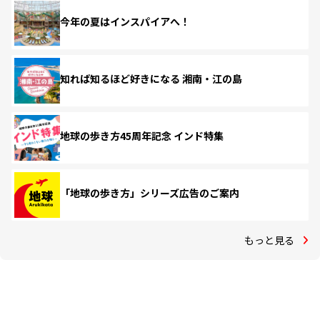
今年の夏はインスパイアへ！
知れば知るほど好きになる 湘南・江の島
地球の歩き方45周年記念 インド特集
「地球の歩き方」シリーズ広告のご案内
もっと見る