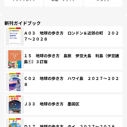
新刊ガイドブック
Ａ０３ 地球の歩き方 ロンドン＆近郊の町 ２０２
７～２０２８
１５ 地球の歩き方 島旅 伊豆大島 利島（伊豆諸
島①）３訂版
Ｃ０２ 地球の歩き方 ハワイ島 ２０２７～２０２
８
Ｊ３３ 地球の歩き方 墨田区
Ｄ１７ 地球の歩き方 タイ ２０２７～２０２８