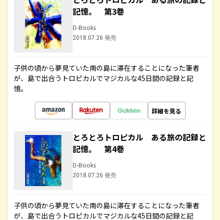
記憶。 第3巻
D-Books
2018.07.26 発売
子供の頃から夢見ていた南の島に滞在することになった筆者
が、島で出合うトロピカルでマジカルな45日間の記録と記
憶。
詳細を見る
とろとろトロピカル ある旅の記録と
記憶。 第4巻
D-Books
2018.07.26 発売
子供の頃から夢見ていた南の島に滞在することになった筆者
が、島で出合うトロピカルでマジカルな45日間の記録と記