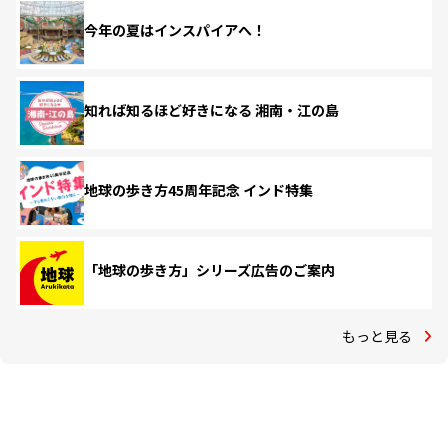
今年の夏はインスパイアへ！
知れば知るほど好きになる 湘南・江の島
地球の歩き方45周年記念 インド特集
「地球の歩き方」シリーズ広告のご案内
もっと見る