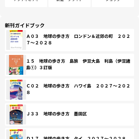
新刊ガイドブック
Ａ０３ 地球の歩き方 ロンドン＆近郊の町 ２０２
７～２０２８
１５ 地球の歩き方 島旅 伊豆大島 利島（伊豆諸
島①）３訂版
Ｃ０２ 地球の歩き方 ハワイ島 ２０２７～２０２
８
Ｊ３３ 地球の歩き方 墨田区
Ｄ１７ 地球の歩き方 タイ ２０２７～２０２８