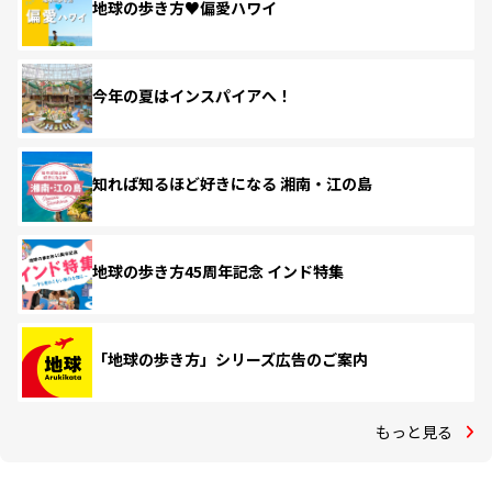
地球の歩き方♥偏愛ハワイ
今年の夏はインスパイアへ！
知れば知るほど好きになる 湘南・江の島
地球の歩き方45周年記念 インド特集
「地球の歩き方」シリーズ広告のご案内
もっと見る