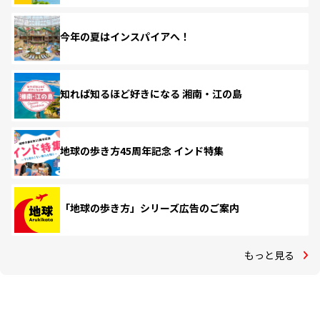
今年の夏はインスパイアへ！
知れば知るほど好きになる 湘南・江の島
地球の歩き方45周年記念 インド特集
「地球の歩き方」シリーズ広告のご案内
もっと見る