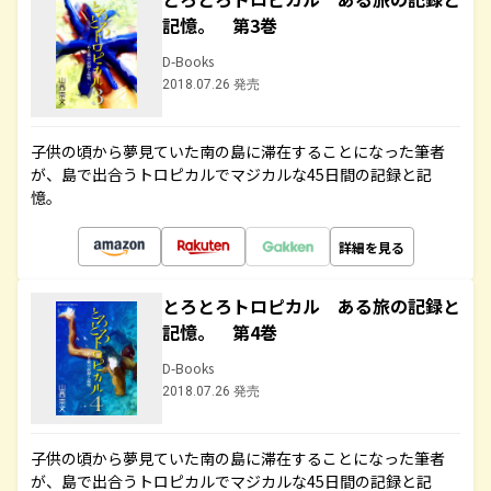
記憶。 第3巻
D-Books
2018.07.26 発売
子供の頃から夢見ていた南の島に滞在することになった筆者
が、島で出合うトロピカルでマジカルな45日間の記録と記
憶。
詳細を見る
とろとろトロピカル ある旅の記録と
記憶。 第4巻
D-Books
2018.07.26 発売
子供の頃から夢見ていた南の島に滞在することになった筆者
が、島で出合うトロピカルでマジカルな45日間の記録と記