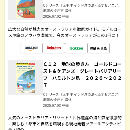
Cシリーズ（太平洋 インド洋の島々&オセアニア）
地球の歩き方 海外
2026.07.02 発売
広大な自然が魅力のオーストラリアを徹底ガイド。モデルコー
スや旅のノウハウ満載で、今のオーストラリアがこの1冊に！
詳細を見る
Ｃ１２ 地球の歩き方 ゴールドコー
スト＆ケアンズ グレートバリアリー
フ ハミルトン島 ２０２６～２０２
７
Cシリーズ（太平洋 インド洋の島々&オセアニア）
地球の歩き方 海外
2025.07.03 発売
人気のオーストラリア・リゾート！世界遺産の海と森を徹底的
に楽しむ！都市と自然を満喫する現地発着ツアー＆アクティビ
ティ紹介