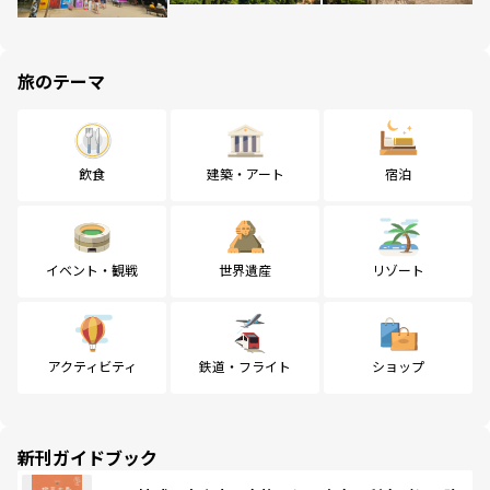
旅のテーマ
飲食
建築・アート
宿泊
イベント・観戦
世界遺産
リゾート
アクティビティ
鉄道・フライト
ショップ
新刊ガイドブック