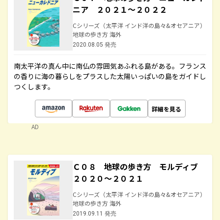
ニア ２０２１～２０２２
Cシリーズ（太平洋 インド洋の島々&オセアニア）
地球の歩き方 海外
2020.08.05 発売
南太平洋の真ん中に南仏の雰囲気あふれる島がある。フランス
の香りに海の暮らしをプラスした太陽いっぱいの島をガイドし
つくします。
詳細を見る
AD
Ｃ０８ 地球の歩き方 モルディブ
２０２０～２０２１
Cシリーズ（太平洋 インド洋の島々&オセアニア）
地球の歩き方 海外
2019.09.11 発売