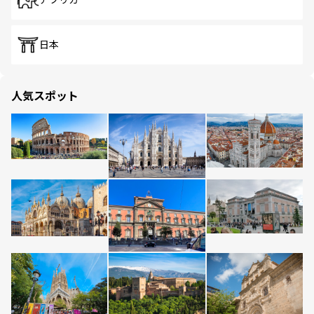
アフリカ
日本
人気スポット