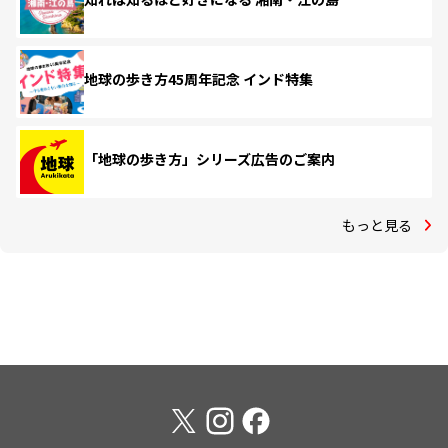
地球の歩き方45周年記念 インド特集
「地球の歩き方」シリーズ広告のご案内
もっと見る