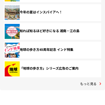
今年の夏はインスパイアへ！
知れば知るほど好きになる 湘南・江の島
地球の歩き方45周年記念 インド特集
「地球の歩き方」シリーズ広告のご案内
もっと見る