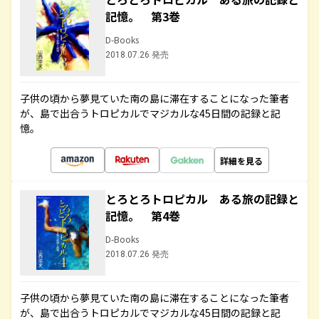
記憶。 第3巻
D-Books
2018.07.26 発売
子供の頃から夢見ていた南の島に滞在することになった筆者
が、島で出合うトロピカルでマジカルな45日間の記録と記
憶。
詳細を見る
とろとろトロピカル ある旅の記録と
記憶。 第4巻
D-Books
2018.07.26 発売
子供の頃から夢見ていた南の島に滞在することになった筆者
が、島で出合うトロピカルでマジカルな45日間の記録と記