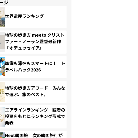
ージ
世界遺産ランキング
地球の歩き方 meets クリスト
ファー・ノーラン監督最新作
『オデュッセイア』
準備も滞在もスマートに！ ト
ラベルハック2026
地球の歩き方アワード みんな
で選ぶ、旅のベスト。
エアラインランキング 読者の
投票をもとにランキング形式で
発表
Next韓国旅 次の韓国旅行が