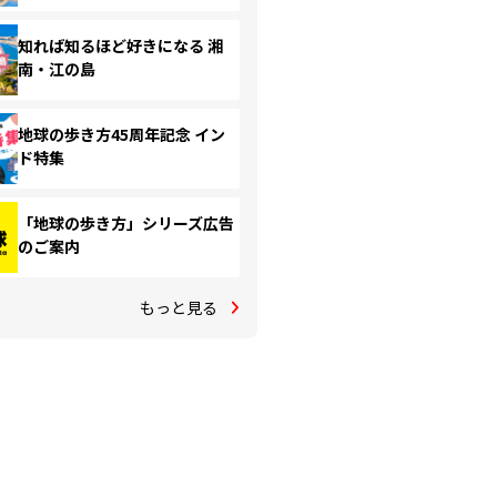
知れば知るほど好きになる 湘
南・江の島
地球の歩き方45周年記念 イン
ド特集
「地球の歩き方」シリーズ広告
のご案内
もっと見る