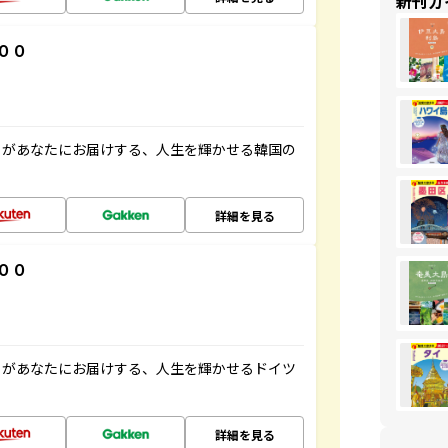
新刊ガ
００
」があなたにお届けする、人生を輝かせる韓国の
詳細を見る
００
」があなたにお届けする、人生を輝かせるドイツ
詳細を見る