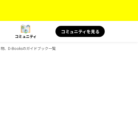
コミュニティを見る
コミュニティ
み物、D-Booksのガイドブック一覧